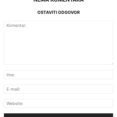
OSTAVITI ODGOVOR