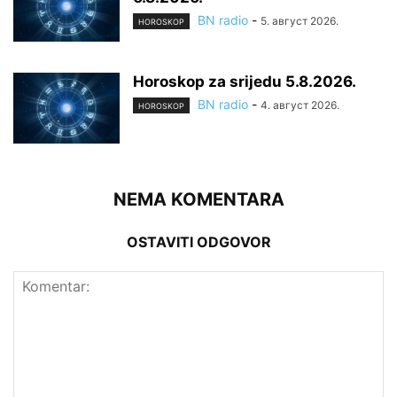
BN radio
-
5. август 2026.
HOROSKOP
Horoskop za srijedu 5.8.2026.
BN radio
-
4. август 2026.
HOROSKOP
NEMA KOMENTARA
OSTAVITI ODGOVOR