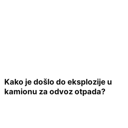
Kako je došlo do eksplozije u
kamionu za odvoz otpada?