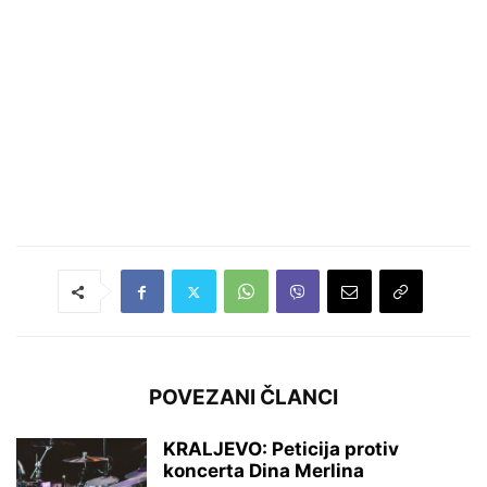
POVEZANI ČLANCI
KRALJEVO: Peticija protiv
koncerta Dina Merlina