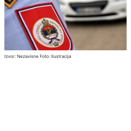
Izvor: Nezavisne Foto: Ilustracija