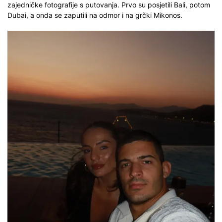
zajedničke fotografije s putovanja. Prvo su posjetili Bali, potom
Dubai, a onda se zaputili na odmor i na grčki Mikonos.