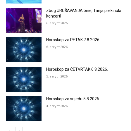
Zbog URUŠAVANJA bine, Tanja prekinula
koncert!
6. август 2026.
Horoskop za PETAK 7.8.2026.
6. август 2026.
Horoskop za ČETVRTAK 6.8.2026.
5. август 2026.
Horoskop za srijedu 5.8.2026.
4. август 2026.