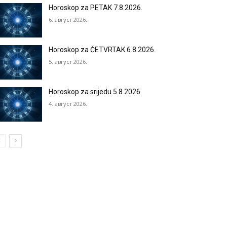
Horoskop za PETAK 7.8.2026.
6. август 2026.
Horoskop za ČETVRTAK 6.8.2026.
5. август 2026.
Horoskop za srijedu 5.8.2026.
4. август 2026.