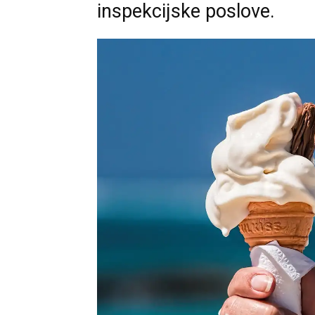
inspekcijske poslove.