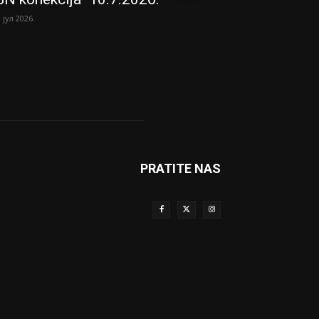
. јул 2026.
PRATITE NAS