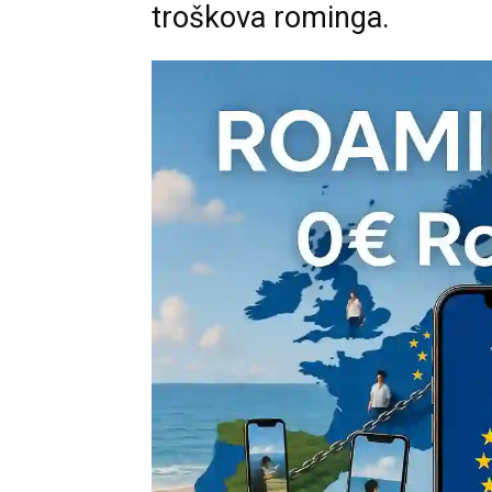
troškova rominga.