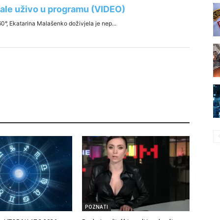
POZNATI