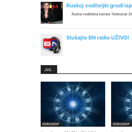
Još...
HOROSKOP
HOROSKOP