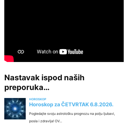
Nastavak ispod naših
preporuka…