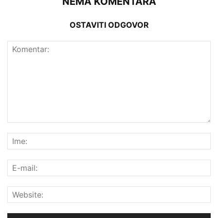
NEMA KOMENTARA
OSTAVITI ODGOVOR