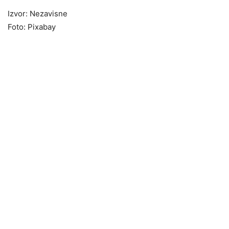
Izvor: Nezavisne
Foto: Pixabay