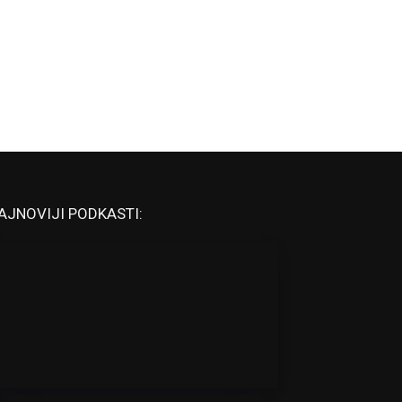
AJNOVIJI PODKASTI: