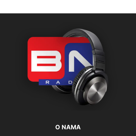
O NAMA