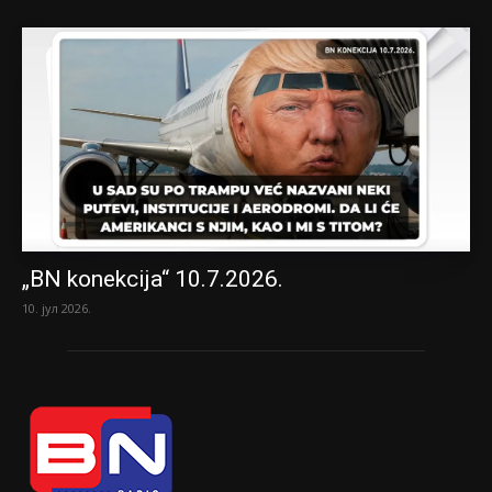
„BN konekcija“ 10.7.2026.
10. јул 2026.