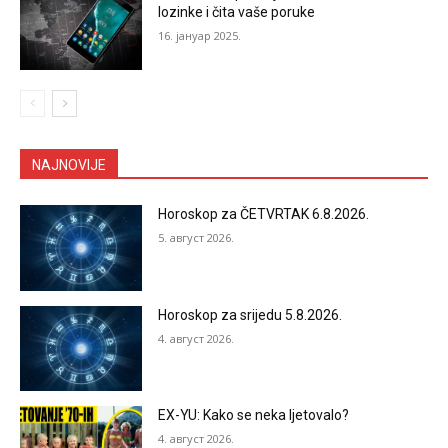
lozinke i čita vaše poruke
16. јануар 2025.
NAJNOVIJE
Horoskop za ČETVRTAK 6.8.2026.
5. август 2026.
Horoskop za srijedu 5.8.2026.
4. август 2026.
EX-YU: Kako se neka ljetovalo?
4. август 2026.