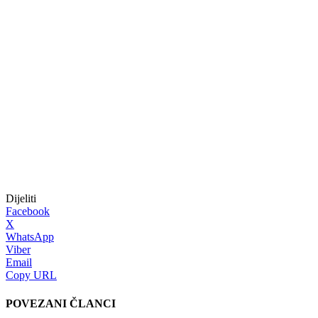
Dijeliti
Facebook
X
WhatsApp
Viber
Email
Copy URL
POVEZANI ČLANCI