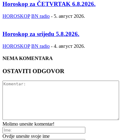
Horoskop za ČETVRTAK 6.8.2026.
HOROSKOP
BN radio
-
5. август 2026.
Horoskop za srijedu 5.8.2026.
HOROSKOP
BN radio
-
4. август 2026.
NEMA KOMENTARA
OSTAVITI ODGOVOR
Molimo unesite komentar!
Ovdje unesite svoje ime