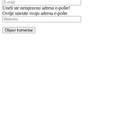
Uneli ste neispravnu adresu e-pošte!
Ovdje unesite svoju adresu e-pošte