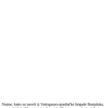
Naime, kako su naveli iz Vatrogasno-spasilačke brigade Banjaluka,