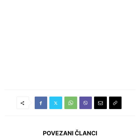
POVEZANI ČLANCI