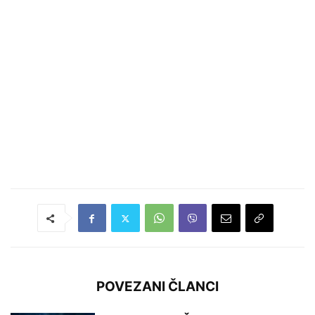
POVEZANI ČLANCI