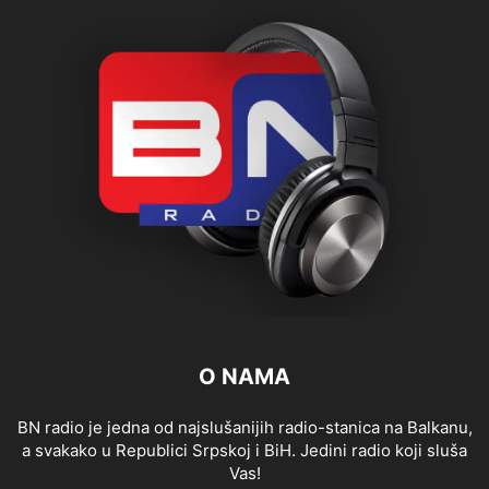
O NAMA
BN radio je jedna od najslušanijih radio-stanica na Balkanu,
a svakako u Republici Srpskoj i BiH. Jedini radio koji sluša
Vas!