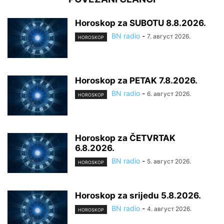
Horoskop za SUBOTU 8.8.2026.
BN radio
-
7. август 2026.
HOROSKOP
Horoskop za PETAK 7.8.2026.
BN radio
-
6. август 2026.
HOROSKOP
Horoskop za ČETVRTAK
6.8.2026.
BN radio
-
5. август 2026.
HOROSKOP
Horoskop za srijedu 5.8.2026.
BN radio
-
4. август 2026.
HOROSKOP