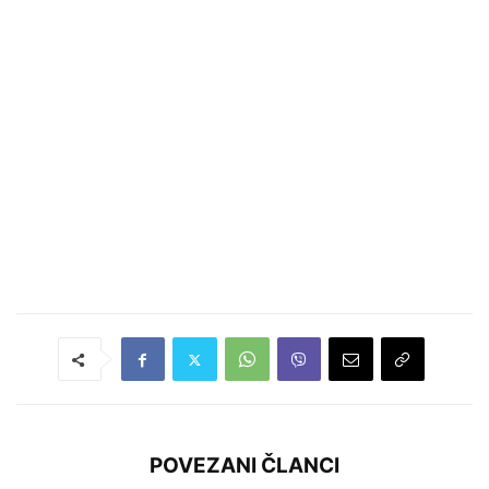
POVEZANI ČLANCI