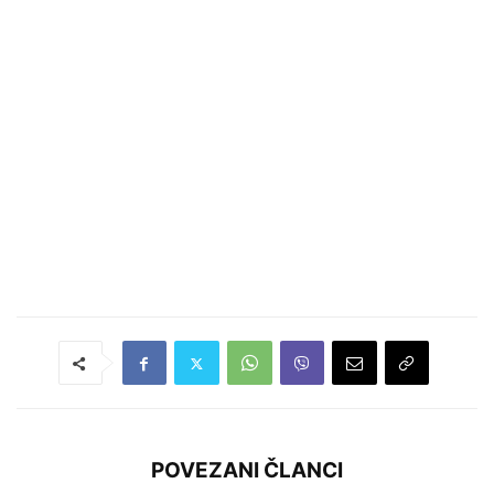
POVEZANI ČLANCI