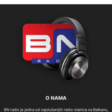
O NAMA
BN radio je jedna od najslušanijih radio-stanica na Balkanu,