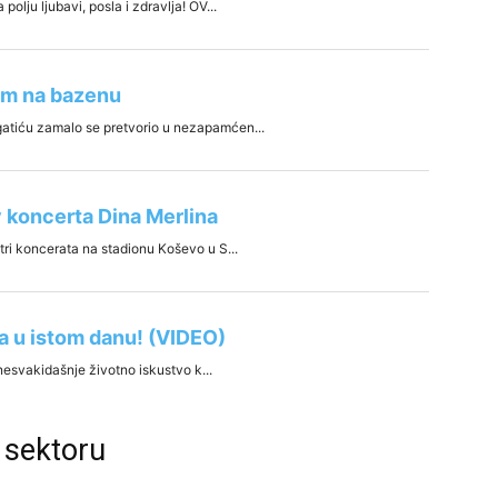
 sektoru