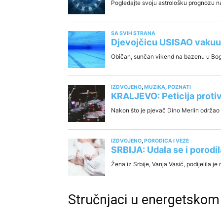
Stručnjaci u energetskom