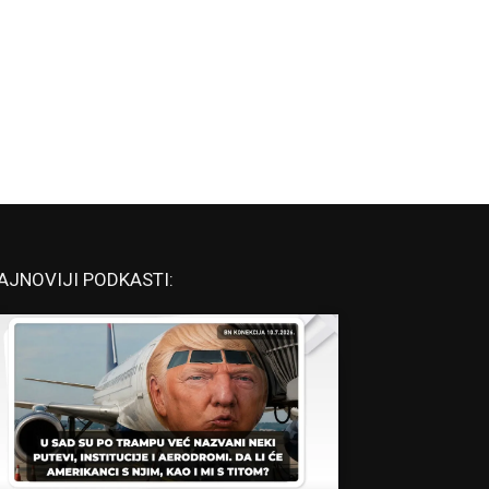
AJNOVIJI PODKASTI: