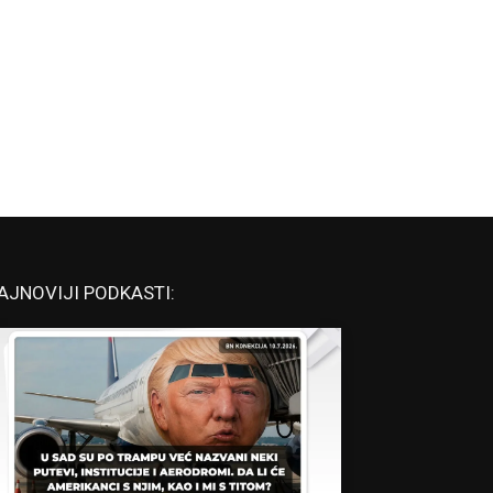
AJNOVIJI PODKASTI: