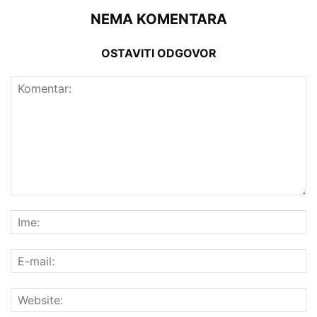
NEMA KOMENTARA
OSTAVITI ODGOVOR