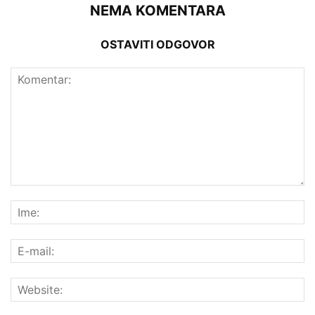
NEMA KOMENTARA
OSTAVITI ODGOVOR