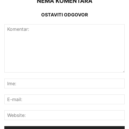
NEMA KOMENTARA
OSTAVITI ODGOVOR