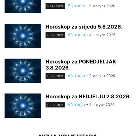
BN radio
-
5. август 2026.
HOROSKOP
Horoskop za srijedu 5.8.2026.
BN radio
-
4. август 2026.
HOROSKOP
Horoskop za PONEDJELJAK
3.8.2026.
BN radio
-
2. август 2026.
HOROSKOP
Horoskop za NEDJELJU 2.8.2026.
BN radio
-
1. август 2026.
HOROSKOP