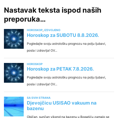
Nastavak teksta ispod naših
preporuka…