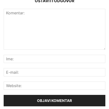
OSTAVITI ODGOVOR