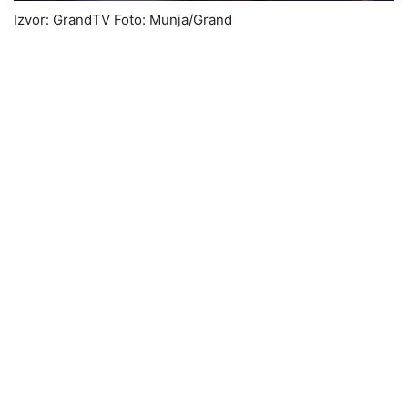
Izvor: GrandTV Foto: Munja/Grand