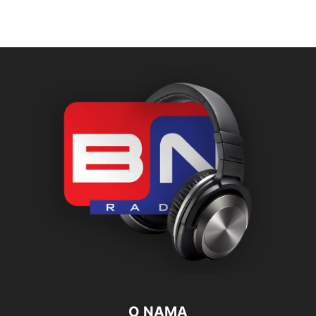
O NAMA