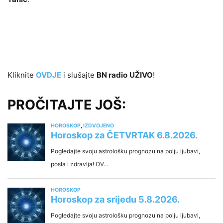
Kliknite
OVDJE
i slušajte
BN radio
UŽIVO
!
PROČITAJTE JOŠ: