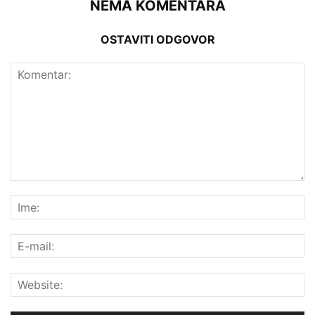
NEMA KOMENTARA
OSTAVITI ODGOVOR