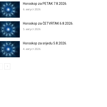
Horoskop za PETAK 7.8.2026.
6. август 2026.
Horoskop za ČETVRTAK 6.8.2026.
5. август 2026.
Horoskop za srijedu 5.8.2026.
4. август 2026.