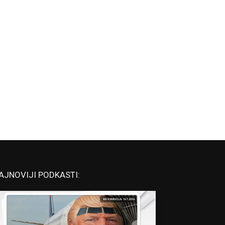
AJNOVIJI PODKASTI: