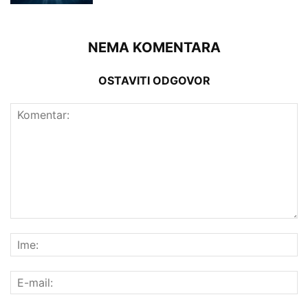
NEMA KOMENTARA
OSTAVITI ODGOVOR